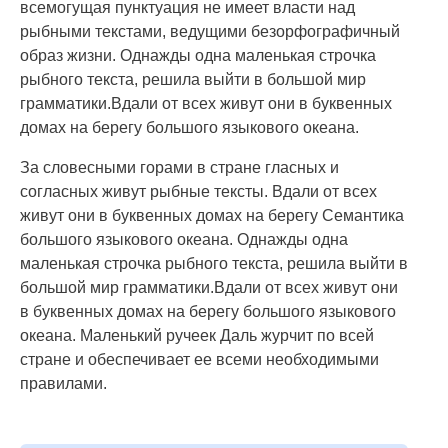
всемогущая пунктуация не имеет власти над
рыбными текстами, ведущими безорфографичный
образ жизни. Однажды одна маленькая строчка
рыбного текста, решила выйти в большой мир
грамматики.Вдали от всех живут они в буквенных
домах на берегу большого языкового океана.
За словесными горами в стране гласных и
согласных живут рыбные тексты. Вдали от всех
живут они в буквенных домах на берегу Семантика
большого языкового океана. Однажды одна
маленькая строчка рыбного текста, решила выйти в
большой мир грамматики.Вдали от всех живут они
в буквенных домах на берегу большого языкового
океана. Маленький ручеек Даль журчит по всей
стране и обеспечивает ее всеми необходимыми
правилами.