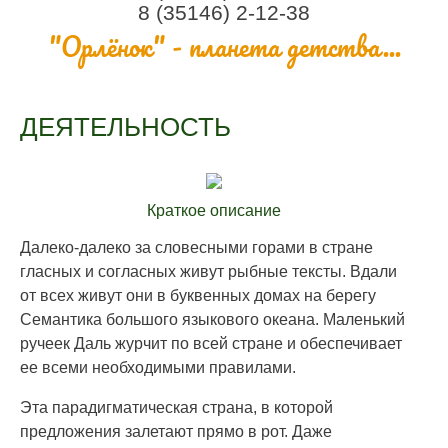
8 (35146) 2-12-38
"Орлёнок" - планета детства...
ДЕЯТЕЛЬНОСТЬ
Краткое описание
Далеко-далеко за словесными горами в стране
гласных и согласных живут рыбные тексты. Вдали
от всех живут они в буквенных домах на берегу
Семантика большого языкового океана. Маленький
ручеек Даль журчит по всей стране и обеспечивает
ее всеми необходимыми правилами.
Эта парадигматическая страна, в которой
предложения залетают прямо в рот. Даже