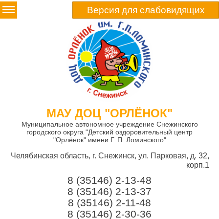
Версия для слабовидящих
МАУ ДОЦ "ОРЛЁНОК"
Муниципальное автономное учреждение Снежинского
городского округа "Детский оздоровительный центр
"Орлёнок" имени Г. П. Ломинского"
Челябинская область, г. Снежинск, ул. Парковая, д. 32,
корп.1
8 (35146) 2-13-48
8 (35146) 2-13-37
8 (35146) 2-11-48
8 (35146) 2-30-36