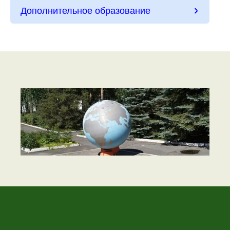
Дополнительное образование
НАШ ГЛОБУС