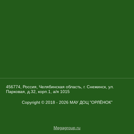
456774, Россия, Челябинская область, г. Снежинск, ул.
Парковая, д.32, корп.1, а/я 1015
Copyright © 2018 - 2026 МАУ ДОЦ "ОРЛЁНОК"
Megagroup.ru