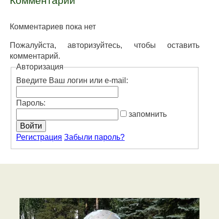
Комментарии
Комментариев пока нет
Пожалуйста, авторизуйтесь, чтобы оставить
комментарий.
Авторизация
Введите Ваш логин или e-mail:
Пароль:
запомнить
Регистрация
Забыли пароль?