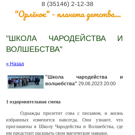
8 (35146) 2-12-38
"Орлёнок" - планета детства...
"ШКОЛА ЧАРОДЕЙСТВА И
ВОЛШЕБСТВА"
« Назад
"Школа чародейства и
волшебства"
29.06.2023 20:00
1 оздоровительная смена
Однажды прилетит сова с письмом, и жизнь
избранных изменится навсегда. Они узнают, что
приглашены в Школу Чародейства и Волшебства, где
им предстоит раскрыть свои магические навыки.