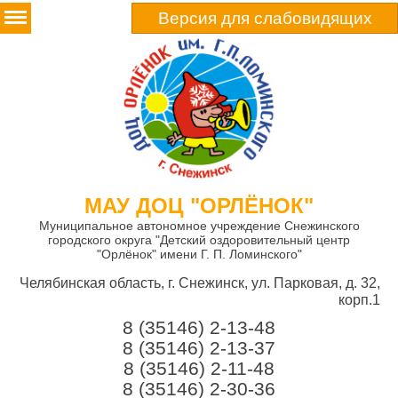
Версия для слабовидящих
МАУ ДОЦ "ОРЛЁНОК"
Муниципальное автономное учреждение Снежинского
городского округа "Детский оздоровительный центр
"Орлёнок" имени Г. П. Ломинского"
Челябинская область, г. Снежинск, ул. Парковая, д. 32,
корп.1
8 (35146) 2-13-48
8 (35146) 2-13-37
8 (35146) 2-11-48
8 (35146) 2-30-36