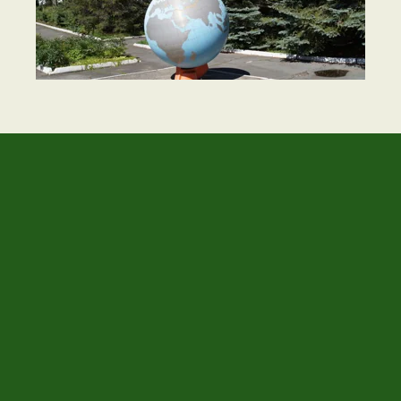
НАШ ГЛОБУС