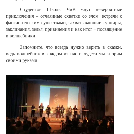
Студентов Школы ЧиВ ждут невероятные
приключения – отчаянные схватки со злом, встречи с
фантастическим существами, захватывающие турниры,
заклинания, зелья, привидения и как итог – посвящение
в волшебники.
Запомните, что всегда нужно верить в сказки,
ведь волшебник в каждом из нас и чудеса мы творим
своими руками.